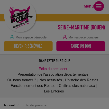
Menu
SEINE-MARITIME (ROUEN)
Mon espace bénévole
Mon espace donateur
DEVENIR BÉNÉVOLE
FAIRE UN DON
DANS CETTE RUBRIQUE
Edito du président
Présentation de l'association départementale
Où nous trouver ?
Nos actualités
L’histoire des Restos
Fonctionnement des Restos
Chiffres clés nationaux
Les Enfoirés
Accueil
/
Edito du président