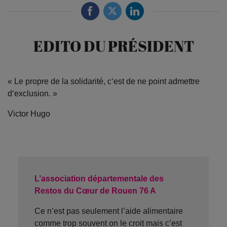
EDITO DU PRÉSIDENT
« Le propre de la solidarité, c‘est de ne point admettre
d‘exclusion. »
Victor Hugo
L’association départementale des
Restos du Cœur de Rouen 76 A
Ce n’est pas seulement l’aide alimentaire
comme trop souvent on le croit mais c’est