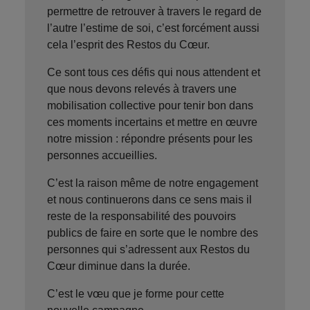
permettre de retrouver à travers le regard de
l’autre l’estime de soi, c’est forcément aussi
cela l’esprit des Restos du Cœur.
Ce sont tous ces défis qui nous attendent et
que nous devons relevés à travers une
mobilisation collective pour tenir bon dans
ces moments incertains et mettre en œuvre
notre mission : répondre présents pour les
personnes accueillies.
C’est la raison même de notre engagement
et nous continuerons dans ce sens mais il
reste de la responsabilité des pouvoirs
publics de faire en sorte que le nombre des
personnes qui s’adressent aux Restos du
Cœur diminue dans la durée.
C’est le vœu que je forme pour cette