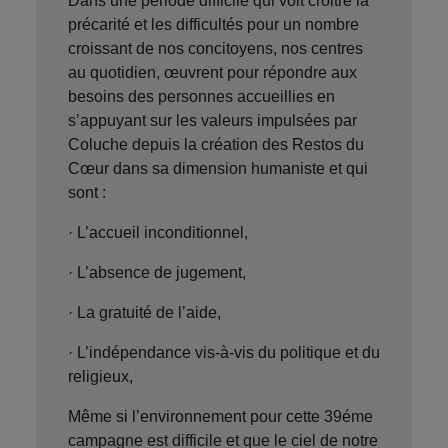
Dans une période difficile qui voit croitre la
précarité et les difficultés pour un nombre
croissant de nos concitoyens, nos centres
au quotidien, œuvrent pour répondre aux
besoins des personnes accueillies en
s’appuyant sur les valeurs impulsées par
Coluche depuis la création des Restos du
Cœur dans sa dimension humaniste et qui
sont :
· L’accueil inconditionnel,
· L’absence de jugement,
· La gratuité de l’aide,
· L’indépendance vis-à-vis du politique et du
religieux,
Même si l’environnement pour cette 39éme
campagne est difficile et que le ciel de notre