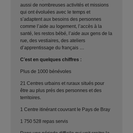
aussi de nombreuses activités et missions
qui ont évoluées avec le temps et
s’adaptent aux besoins des personnes
comme l’aide au logement, l’accès à la
santé, les restos bébé, l’aide aux gens de la
rue, des vestiaires, des ateliers
d’apprentissage du français …
C’est en quelques chiffres :
Plus de 1000 bénévoles
21 Centres urbains et ruraux situés pour
être au plus prés des personnes et des
territoires.
1 Centre itinérant couvrant le Pays de Bray
1 750 528 repas servis