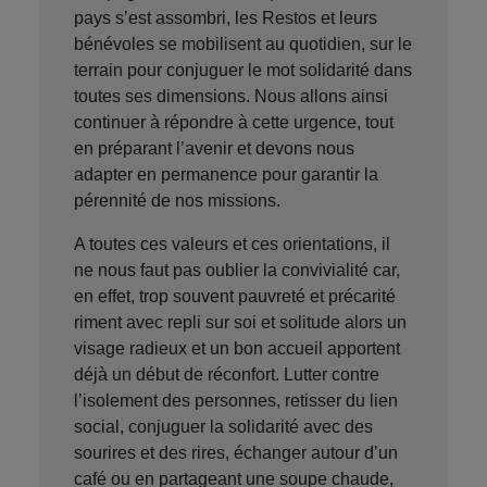
pays s’est assombri, les Restos et leurs
bénévoles se mobilisent au quotidien, sur le
terrain pour conjuguer le mot solidarité dans
toutes ses dimensions. Nous allons ainsi
continuer à répondre à cette urgence, tout
en préparant l’avenir et devons nous
adapter en permanence pour garantir la
pérennité de nos missions.
A toutes ces valeurs et ces orientations, il
ne nous faut pas oublier la convivialité car,
en effet, trop souvent pauvreté et précarité
riment avec repli sur soi et solitude alors un
visage radieux et un bon accueil apportent
déjà un début de réconfort. Lutter contre
l’isolement des personnes, retisser du lien
social, conjuguer la solidarité avec des
sourires et des rires, échanger autour d’un
café ou en partageant une soupe chaude,